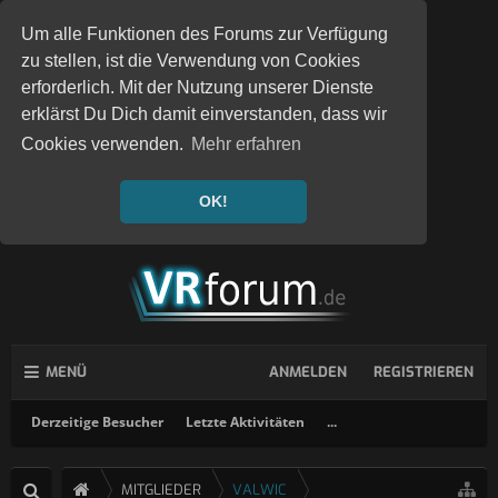
Um alle Funktionen des Forums zur Verfügung
zu stellen, ist die Verwendung von Cookies
erforderlich. Mit der Nutzung unserer Dienste
erklärst Du Dich damit einverstanden, dass wir
Cookies verwenden.
Mehr erfahren
OK!
MENÜ
ANMELDEN
REGISTRIEREN
Derzeitige Besucher
Letzte Aktivitäten
...
MITGLIEDER
VALWIC