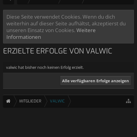
Diese Seite verwendet Cookies. Wenn du dich
weiterhin auf dieser Seite aufhältst, akzeptierst du
unseren Einsatz von Cookies.
Weitere
Informationen
ERZIELTE ERFOLGE VON VALWIC
valwic hat bisher noch keinen Erfolg erzielt.
Alle verfügbaren Erfolge anzeigen
MITGLIEDER
VALWIC