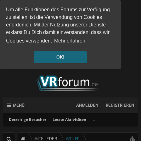
Um alle Funktionen des Forums zur Verfügung
zu stellen, ist die Verwendung von Cookies
erforderlich. Mit der Nutzung unserer Dienste
erklärst Du Dich damit einverstanden, dass wir
Cookies verwenden.
Mehr erfahren
OK!
MENÜ
ANMELDEN
REGISTRIEREN
Derzeitige Besucher
Letzte Aktivitäten
...
MITGLIEDER
WOLFI1