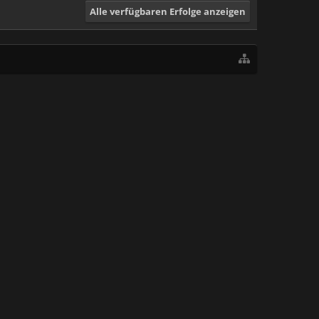
Alle verfügbaren Erfolge anzeigen