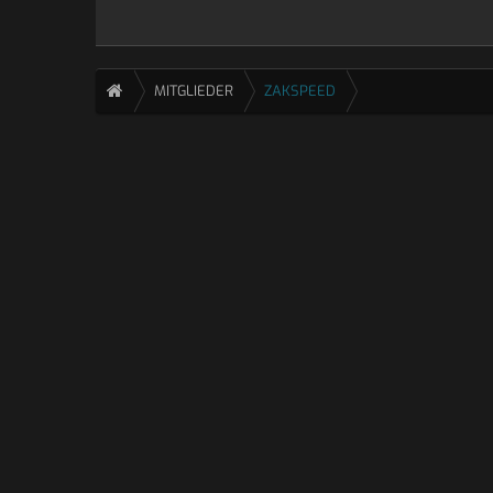
MITGLIEDER
ZAKSPEED