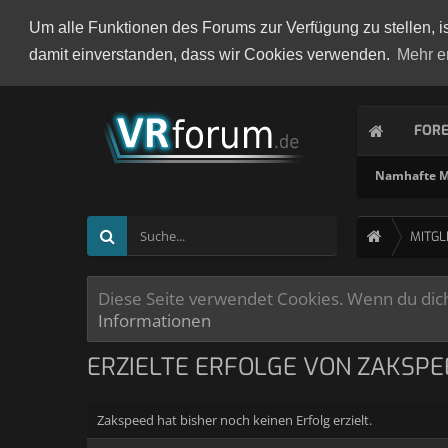
Um alle Funktionen des Forums zur Verfügung zu stellen, i
damit einverstanden, dass wir Cookies verwenden.
Mehr e
FOR
Namhafte Mi
MITGL
Diese Seite verwendet Cookies. Wenn du dich 
Informationen
ERZIELTE ERFOLGE VON ZAKSPE
Zakspeed hat bisher noch keinen Erfolg erzielt.