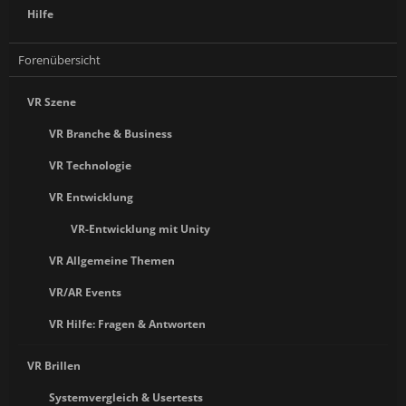
Hilfe
Forenübersicht
VR Szene
VR Branche & Business
VR Technologie
VR Entwicklung
VR-Entwicklung mit Unity
VR Allgemeine Themen
VR/AR Events
VR Hilfe: Fragen & Antworten
VR Brillen
Systemvergleich & Usertests