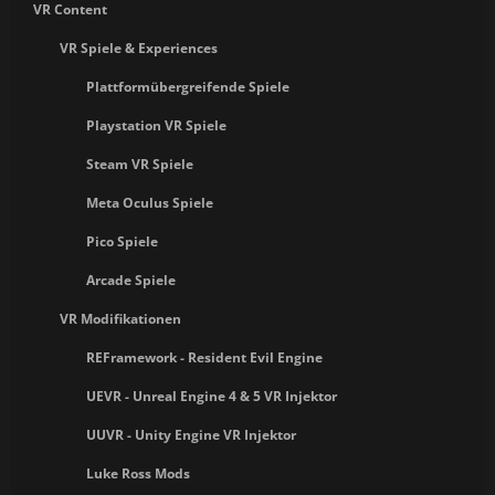
VR Content
VR Spiele & Experiences
Plattformübergreifende Spiele
Playstation VR Spiele
Steam VR Spiele
Meta Oculus Spiele
Pico Spiele
Arcade Spiele
VR Modifikationen
REFramework - Resident Evil Engine
UEVR - Unreal Engine 4 & 5 VR Injektor
UUVR - Unity Engine VR Injektor
Luke Ross Mods