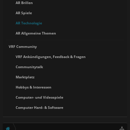
AR Brillen
AR Spiele
AR Technologie
AR Allgemeine Themen
VRF Community
VRF Ankündigungen, Feedback & Fragen
Communitytalk
Marktplatz
Hobbys & Interessen
Computer- und Videospiele
Computer Hard- & Software