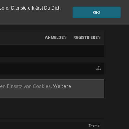
serer Dienste erklärst Du Dich
OK!
ANMELDEN
REGISTRIEREN
ren Einsatz von Cookies.
Weitere
Thema