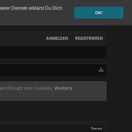
serer Dienste erklärst Du Dich
OK!
ANMELDEN
REGISTRIEREN
ren Einsatz von Cookies.
Weitere
Thema