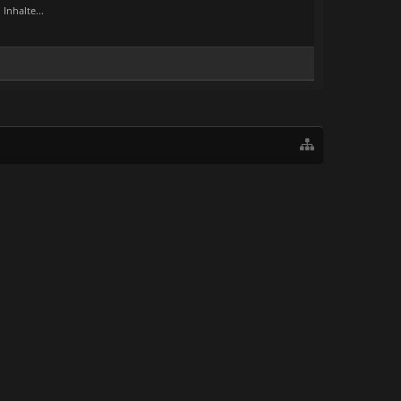
Inhalte...