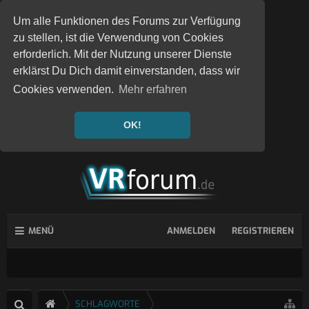
Um alle Funktionen des Forums zur Verfügung
zu stellen, ist die Verwendung von Cookies
erforderlich. Mit der Nutzung unserer Dienste
erklärst Du Dich damit einverstanden, dass wir
Cookies verwenden.
Mehr erfahren
OK!
MENÜ
ANMELDEN
REGISTRIEREN
SCHLAGWORTE