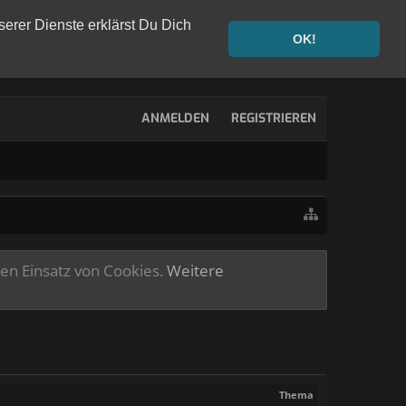
serer Dienste erklärst Du Dich
OK!
ANMELDEN
REGISTRIEREN
ren Einsatz von Cookies.
Weitere
Thema