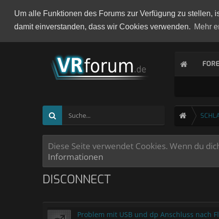
Um alle Funktionen des Forums zur Verfügung zu stellen, i
damit einverstanden, dass wir Cookies verwenden.
Mehr e
FOR
SCHL
Diese Seite verwendet Cookies. Wenn du dich 
Informationen
DISCONNECT
Problem mit USB und dp Anschluss nach Fl