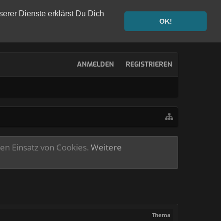
serer Dienste erklärst Du Dich
OK!
ANMELDEN
REGISTRIEREN
ren Einsatz von Cookies.
Weitere
Thema