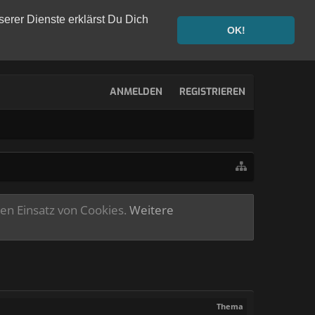
serer Dienste erklärst Du Dich
OK!
ANMELDEN
REGISTRIEREN
ren Einsatz von Cookies.
Weitere
Thema