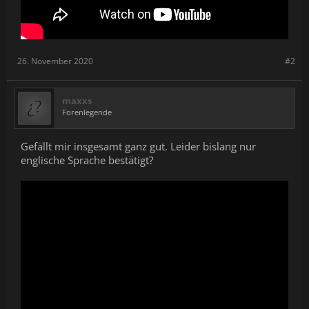
26. November 2020
#2
maxxs
Forenlegende
Gefällt mir insgesamt ganz gut. Leider bislang nur
englische Sprache bestätigt?