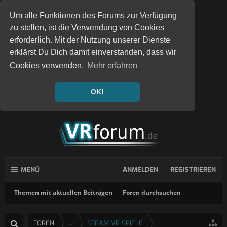
Um alle Funktionen des Forums zur Verfügung
zu stellen, ist die Verwendung von Cookies
erforderlich. Mit der Nutzung unserer Dienste
erklärst Du Dich damit einverstanden, dass wir
Cookies verwenden.
Mehr erfahren
OK!
MENÜ
ANMELDEN
REGISTRIEREN
Themen mit aktuellen Beiträgen
Foren durchsuchen
FOREN
...
STEAM VR SPIELE