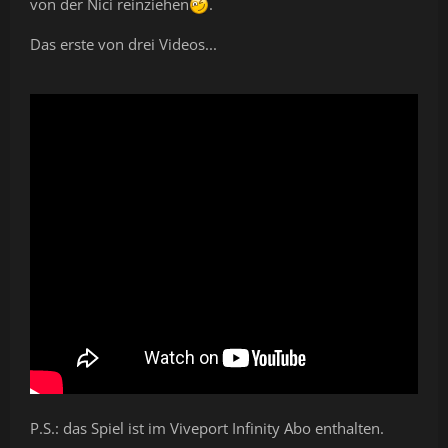
von der Nici reinziehen
.
Das erste von drei Videos...
P.S.: das Spiel ist im Viveport Infinity Abo enthalten.