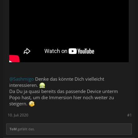
@Sashmigo
Denke das könnte Dich vielleicht
interessieren.
Da Du ja quasi bereits das passende Device unterm
Popo hast, um die Immersion hier noch weiter zu
steigern.
10. Juli 2020
#1
ToM
gefällt das.