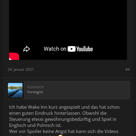
24. Januar 2021
#4
komisch
Forengott
Ich habe Wake Inn kurz angespielt und das hat schon
einen guten Eindruck hinterlassen. Obwohl die
Steuerung etwas gewöhnungsbedürftig und Spiel in
Englisch und Polnisch ist.
Wer vor Spoiler keine Angst hat kann sich die Videos