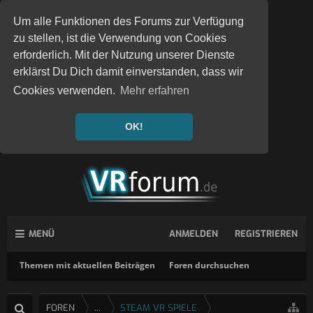
Um alle Funktionen des Forums zur Verfügung
zu stellen, ist die Verwendung von Cookies
erforderlich. Mit der Nutzung unserer Dienste
erklärst Du Dich damit einverstanden, dass wir
Cookies verwenden.
Mehr erfahren
OK!
MENÜ
ANMELDEN
REGISTRIEREN
Themen mit aktuellen Beiträgen
Foren durchsuchen
FOREN
...
STEAM VR SPIELE