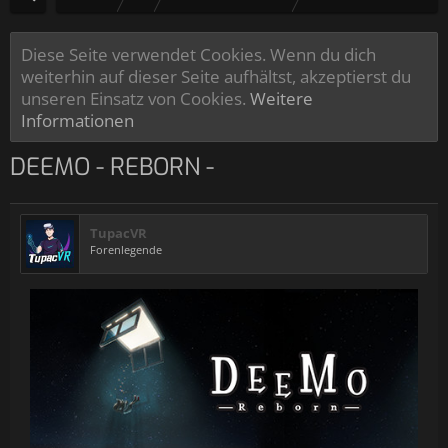
Diese Seite verwendet Cookies. Wenn du dich
weiterhin auf dieser Seite aufhältst, akzeptierst du
unseren Einsatz von Cookies.
Weitere
Informationen
DEEMO - REBORN -
TupacVR
Forenlegende