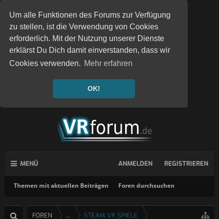
Um alle Funktionen des Forums zur Verfügung
zu stellen, ist die Verwendung von Cookies
erforderlich. Mit der Nutzung unserer Dienste
erklärst Du Dich damit einverstanden, dass wir
Cookies verwenden.
Mehr erfahren
OK!
MENÜ
ANMELDEN
REGISTRIEREN
Themen mit aktuellen Beiträgen
Foren durchsuchen
FOREN
...
STEAM VR SPIELE