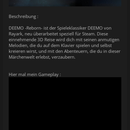
Beschreibung :
DEEMO -Reborn- ist der Spieleklassiker DEEMO von
Rayark, neu überarbeitet speziell für Steam. Diese
einnehmende 3D Reise wird dich mit seinen anmutigen
Melodien, die du auf dem Klavier spielen und selbst
kreieren wirst, und mit den Abenteuern, die du in dieser
Märchenwelt erlebst, verzaubern.
Hier mal mein Gameplay :