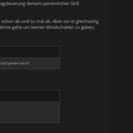
ugsteuerung deinem persönlichen Skill
 schon ab und zu mal ab. Aber sie ist gleichzeitig
allinie gehe um keinen Windschatten zu geben,
krad spielen kann?