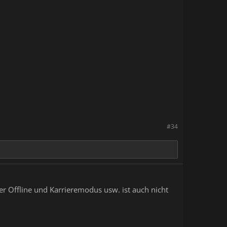
#34
yer Offline und Karrieremodus usw. ist auch nicht