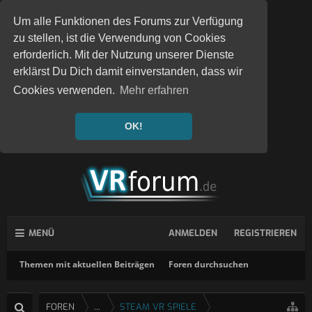
Um alle Funktionen des Forums zur Verfügung
zu stellen, ist die Verwendung von Cookies
erforderlich. Mit der Nutzung unserer Dienste
erklärst Du Dich damit einverstanden, dass wir
Cookies verwenden.
Mehr erfahren
OK!
MENÜ
ANMELDEN
REGISTRIEREN
Themen mit aktuellen Beiträgen
Foren durchsuchen
FOREN
...
STEAM VR SPIELE