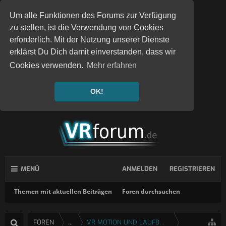
Um alle Funktionen des Forums zur Verfügung
zu stellen, ist die Verwendung von Cookies
erforderlich. Mit der Nutzung unserer Dienste
erklärst Du Dich damit einverstanden, dass wir
Cookies verwenden.
Mehr erfahren
OK!
MENÜ
ANMELDEN
REGISTRIEREN
Themen mit aktuellen Beiträgen
Foren durchsuchen
FOREN
...
VR MOTION UND LAUFBÄNDER