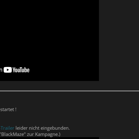
startet !
-Trailer
leider nicht eingebunden.
 "BlackMaze" zur Kampagne.)