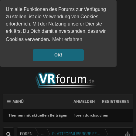
Um alle Funktionen des Forums zur Verfügung
zu stellen, ist die Verwendung von Cookies
erforderlich. Mit der Nutzung unserer Dienste
erklärst Du Dich damit einverstanden, dass wir
Cookies verwenden.
Mehr erfahren
OK!
MENÜ
ANMELDEN
REGISTRIEREN
Themen mit aktuellen Beiträgen
Foren durchsuchen
FOREN
...
PLATTFORMÜBERGREIFENDE SPIELE