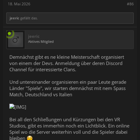
18. Mai 2026
#86
jeeric
gefällt das.
jeeric
Aktives Mitglied
Demnächst gibt es ne kleine Meisterschaft organisiert
von einem der Devs. Anmeldung über deren Discord
Channel für interessierte Clans.
Und untereinander organisieren ein paar Leute gerade
Länder "Spiele", wir starten demnächst mit nem Spass
Match, Deutschland vs Italien
Bei all den Schließungen und Kürzungen bei den VR
Studios, gibt es immerhin noch ein Lichtblick. Ein online
Spiel wo die Server weiterhin voll und die Spieler dabei
bleiben