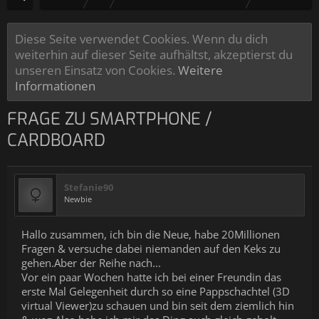
Diese Seite verwendet Cookies. Wenn du dich
weiterhin auf dieser Seite aufhältst, akzeptierst du
unseren Einsatz von Cookies.
Weitere
Informationen
FRAGE ZU SMARTPHONE /
CARDBOARD
Stefanie90
Newbie
Hallo zusammen, ich bin die Neue, habe 20Millionen
Fragen & versuche dabei niemanden auf den Keks zu
gehen.Aber der Reihe nach...
Vor ein paar Wochen hatte ich bei einer Freundin das
erste Mal Gelegenheit durch so eine Pappschachtel (3D
virtual Viewer)zu schauen und bin seit dem ziemlich hin