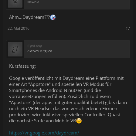
Newbie
Ähm...Daydream???
22. Mai 2016
#7
Cystasy
Aktives Mitglied
Kurzfassung:
Google veröffentlicht mit Daydream eine Plattform mit
einer Art "Appstore" und speziellen VR Modus für
Smartphones die Android N nutzen (und die
vorraussetzungen erfüllen). Zusätzlich zu diesem
"Appstore" (der apps mit guter qualität bietet) gibts dann
noch ein VR Headset das von verschiedenen Firmen
produziert wird inklusive speziellen Controller. Quasi
die nächste Stufe von Mobile VR
https://vr.google.com/daydream/