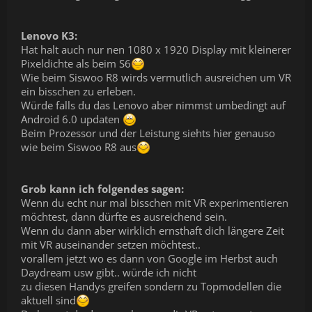
Lenovo K3:
Hat halt auch nur nen 1080 x 1920 Display mit kleinerer
Pixeldichte als beim S6
Wie beim Siswoo R8 wirds vermutlich ausreichen um VR
ein bisschen zu erleben.
Würde falls du das Lenovo aber nimmst umbedingt auf
Android 6.0 updaten
Beim Prozessor und der Leistung siehts hier genauso
wie beim Siswoo R8 aus
Grob kann ich folgendes sagen:
Wenn du echt nur mal bisschen mit VR experimentieren
möchtest, dann dürfte es ausreichend sein.
Wenn du dann aber wirklich ernsthaft dich längere Zeit
mit VR auseinander setzen möchtest..
vorallem jetzt wo es dann von Google im Herbst auch
Daydream usw gibt.. würde ich nicht
zu diesen Handys greifen sondern zu Topmodellen die
aktuell sind