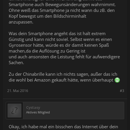
Smartphone auch Bewegunsänderungen wahrnimmt.
Ohne weiß das Smartphone ja nicht wann du zB. den
Kopf bewegst um den Bildschirminhalt
anzupassen.
Was dein Smartphone angeht das ist halt extrem
Günstig und kann nicht soviel. Selbst wenn es einen
Gyrosensor hätte, würde es dir damit keinen Spaß
machen,da die Auflösung zu Gering ist
und auch ansonsten die Leistung fehlt für aufwendigere
Sachen.
Zu der Chinabrille kann ich nichts sagen, außer das ich
die wohl bei Amazon gekauft hätte, wenn überhaupt
21. Mai 2016
#3
Cystasy
Aktives Mitglied
Okay, ich habe mal ein bisschen das Internet über dein