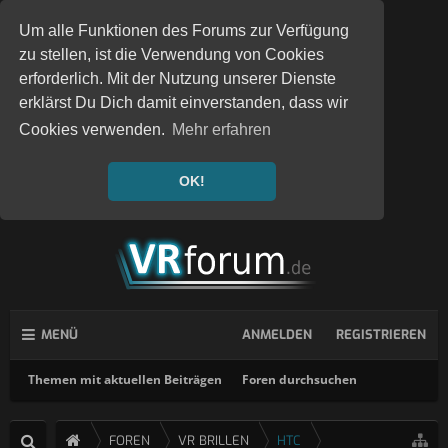
Um alle Funktionen des Forums zur Verfügung
zu stellen, ist die Verwendung von Cookies
erforderlich. Mit der Nutzung unserer Dienste
erklärst Du Dich damit einverstanden, dass wir
Cookies verwenden.
Mehr erfahren
OK!
MENÜ
ANMELDEN
REGISTRIEREN
Themen mit aktuellen Beiträgen
Foren durchsuchen
FOREN
VR BRILLEN
HTC