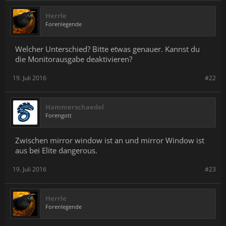
Herrle
Forenlegende
Welcher Unterschied? Bitte etwas genauer. Kannst du
die Monitorausgabe deaktivieren?
19. Juli 2016
#22
Hammerschaedel
Forengott
Zwischen mirror window ist an und mirror Window ist
aus bei Elite dangerous.
19. Juli 2016
#23
Herrle
Forenlegende