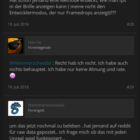
in der Brille anzeigen kann ( meine nicht den
Entwicklermodus, der nur Framedrops anzeigt)???
19. Juli 2016
#28
Herrle
Forenlegende
@Hammerschaedel
: Recht hab ich nicht. Ich habe auch
nichts behauptet. Ich habe nur keine Ahnung und rate.
19. Juli 2016
#29
Hammerschaedel
Forengott
um das jetzt nochmal zu beleben ..hat jemand auf reddit
für raw data gepostet.. ich frage mich ob das mit jeden
Unreal spiel funktioniert...