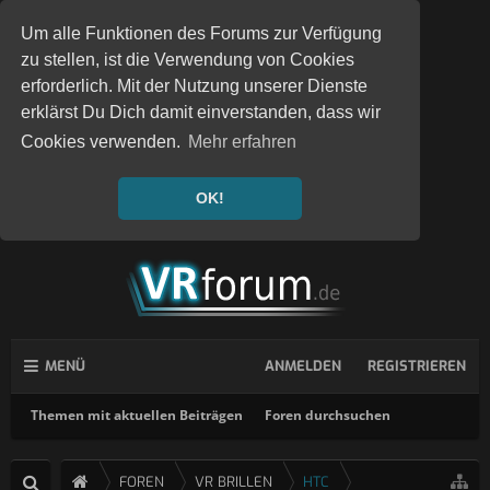
Um alle Funktionen des Forums zur Verfügung
zu stellen, ist die Verwendung von Cookies
erforderlich. Mit der Nutzung unserer Dienste
erklärst Du Dich damit einverstanden, dass wir
Cookies verwenden.
Mehr erfahren
OK!
MENÜ
ANMELDEN
REGISTRIEREN
Themen mit aktuellen Beiträgen
Foren durchsuchen
FOREN
VR BRILLEN
HTC