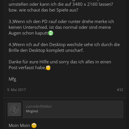
umstellen oder kann ich die auf 3480 x 2160 lassen?
bzw. wie schaut das bei Spiele aus?
3.)Wenn ich den PD rauf oder runter drehe merke ich
keinen Unterschied. ist das normal oder sind meine
Augen schon kaputt
4.)Wenn ich auf den Desktop wechsle sehe ich durch die
Brille den Desktop komplett unscharf.
Danke für eure Hilfe und sorry das ich alles in einen
Post verfasst habe
Mfg
9. Mai 2017
#32
cann0nf0dder
Mitglied
Moin Moin