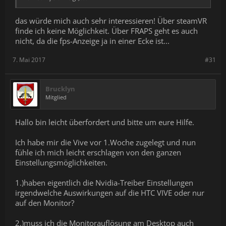
das würde mich auch sehr interessieren! Über steamVR
finde ich keine Möglichkeit. Über FRAPS geht es auch
nicht, da die fps-Anzeige ja in einer Ecke ist...
7. Mai 2017
#31
Brucklyn
Mitglied
Hallo bin leicht überfordert und bitte um eure Hilfe.
Ich habe mir die Vive vor 1.Woche zugelegt und nun
fühle ich mich leicht erschlagen von den ganzen
Einstellungsmöglichkeiten.
1.)haben eigentlich die Nvidia-Treiber Einstellungen
irgendwelche Auswirkungen auf die HTC VIVE oder nur
auf den Monitor?
2.)muss ich die Monitorauflösung am Desktop auch