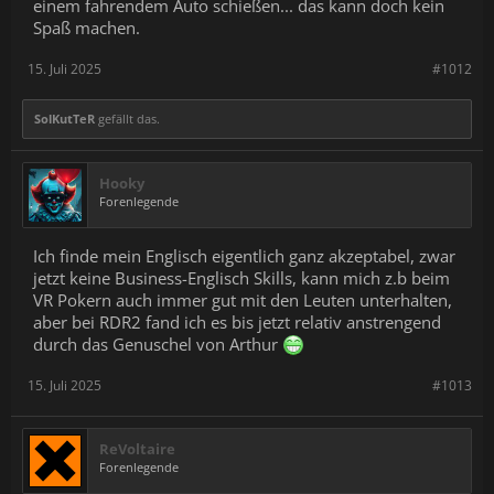
einem fahrendem Auto schießen... das kann doch kein
Spaß machen.
15. Juli 2025
#1012
SolKutTeR
gefällt das.
Hooky
Forenlegende
Ich finde mein Englisch eigentlich ganz akzeptabel, zwar
jetzt keine Business-Englisch Skills, kann mich z.b beim
VR Pokern auch immer gut mit den Leuten unterhalten,
aber bei RDR2 fand ich es bis jetzt relativ anstrengend
durch das Genuschel von Arthur
15. Juli 2025
#1013
ReVoltaire
Forenlegende