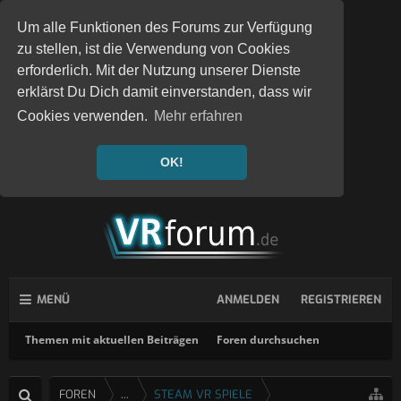
Um alle Funktionen des Forums zur Verfügung
zu stellen, ist die Verwendung von Cookies
erforderlich. Mit der Nutzung unserer Dienste
erklärst Du Dich damit einverstanden, dass wir
Cookies verwenden.
Mehr erfahren
OK!
MENÜ
ANMELDEN
REGISTRIEREN
Themen mit aktuellen Beiträgen
Foren durchsuchen
FOREN
...
STEAM VR SPIELE