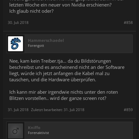
letzten Woche ein neuer von Nvidia erschienen?
Ich glaub nicht oder?
30. Juli 2018
#858
Hammerschaedel
Forengott
Nee, kam kein Treiber.tja... da du Bildstörungen
beschreibst und es anscheinend nicht an der Software
liegt, würde ich jetzt anfangen die Kabel mal zu
tauschen, und die Hardware überprüfen.
Ich kann mir aber irgendwie nichts unter den roten
Blitzen vorstellen.. wird der ganze screen rot?
31. Juli 2018
Zuletzt bearbeitet:
31. Juli 2018
#859
Kniffo
Forenaktivist