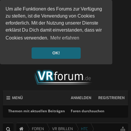
Um alle Funktionen des Forums zur Verfügung
zu stellen, ist die Verwendung von Cookies
erforderlich. Mit der Nutzung unserer Dienste
erklärst Du Dich damit einverstanden, dass wir
Cookies verwenden.
Mehr erfahren
OK!
MENÜ
ANMELDEN
REGISTRIEREN
Themen mit aktuellen Beiträgen
Foren durchsuchen
FOREN
VR BRILLEN
HTC