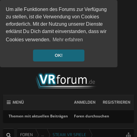
Um alle Funktionen des Forums zur Verfügung
zu stellen, ist die Verwendung von Cookies
erforderlich. Mit der Nutzung unserer Dienste
erklärst Du Dich damit einverstanden, dass wir
Cookies verwenden.
Mehr erfahren
OK!
MENÜ
ANMELDEN
REGISTRIEREN
Themen mit aktuellen Beiträgen
Foren durchsuchen
FOREN
...
STEAM VR SPIELE