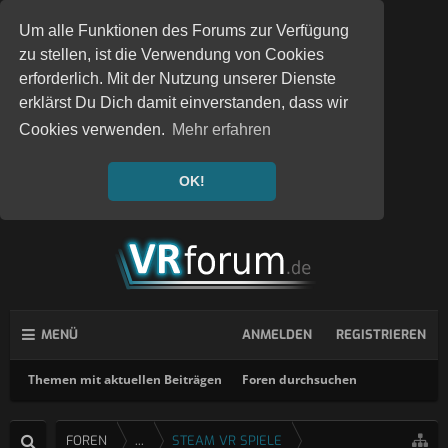
Um alle Funktionen des Forums zur Verfügung
zu stellen, ist die Verwendung von Cookies
erforderlich. Mit der Nutzung unserer Dienste
erklärst Du Dich damit einverstanden, dass wir
Cookies verwenden.
Mehr erfahren
OK!
MENÜ
ANMELDEN
REGISTRIEREN
Themen mit aktuellen Beiträgen
Foren durchsuchen
FOREN
...
STEAM VR SPIELE