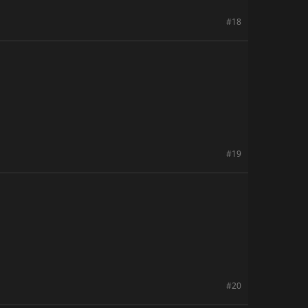
#18
#19
#20