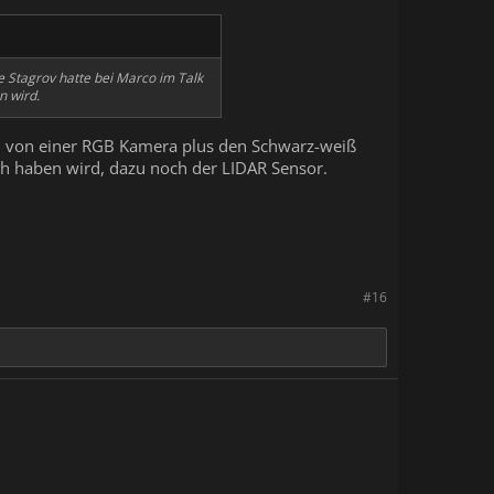
ne Stagrov hatte bei Marco im Talk
n wird.
ed von einer RGB Kamera plus den Schwarz-weiß
 haben wird, dazu noch der LIDAR Sensor.
#16