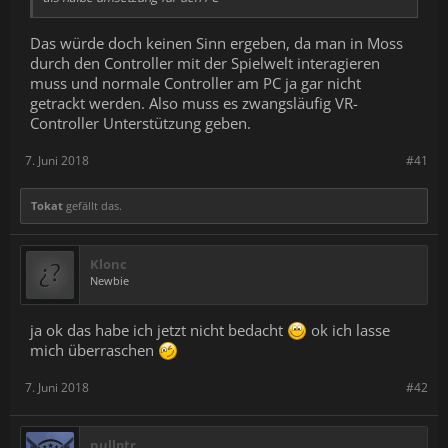
Das würde doch keinen Sinn ergeben, da man in Moss
durch den Controller mit der Spielwelt interagieren
muss und normale Controller am PC ja gar nicht
getrackt werden. Also muss es zwangsläufig VR-
Controller Unterstützung geben.
7. Juni 2018
#41
Tokat
gefällt das.
Klonc
Newbie
ja ok das habe ich jetzt nicht bedacht
ok ich lasse
mich überraschen
7. Juni 2018
#42
nullptr