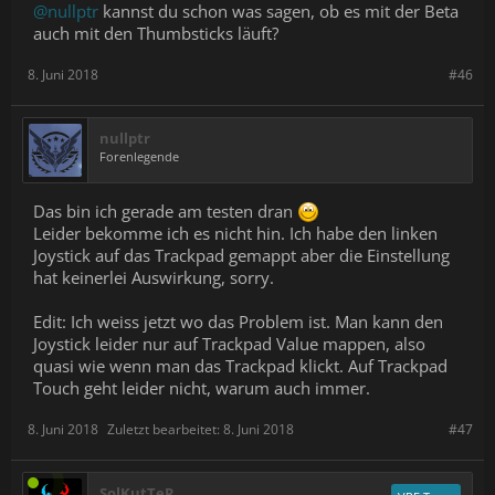
@nullptr
kannst du schon was sagen, ob es mit der Beta
auch mit den Thumbsticks läuft?
8. Juni 2018
#46
nullptr
Forenlegende
Das bin ich gerade am testen dran
Leider bekomme ich es nicht hin. Ich habe den linken
Joystick auf das Trackpad gemappt aber die Einstellung
hat keinerlei Auswirkung, sorry.
Edit: Ich weiss jetzt wo das Problem ist. Man kann den
Joystick leider nur auf Trackpad Value mappen, also
quasi wie wenn man das Trackpad klickt. Auf Trackpad
Touch geht leider nicht, warum auch immer.
8. Juni 2018
Zuletzt bearbeitet:
8. Juni 2018
#47
SolKutTeR