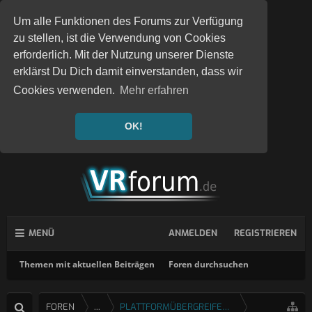
Um alle Funktionen des Forums zur Verfügung
zu stellen, ist die Verwendung von Cookies
erforderlich. Mit der Nutzung unserer Dienste
erklärst Du Dich damit einverstanden, dass wir
Cookies verwenden.
Mehr erfahren
OK!
MENÜ
ANMELDEN
REGISTRIEREN
Themen mit aktuellen Beiträgen
Foren durchsuchen
FOREN
...
PLATTFORMÜBERGREIFENDE SPIELE