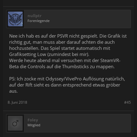
nullptr
Forenlegende
Nee ich hab es auf der PSVR nicht gespielt. Die Grafik ist
richtig gut, man muss aber darauf achten die auch
hochzustellen. Das Spiel startet automatisch mit
Grafiksetting Low (zumindest bei mir).
Werde heute abend mal versuchen mit der SteamVR-
Beta die Controls auf die Thumbsticks zu mappen.
PS: Ich zocke mit Odyssey/VivePro Auflösung natürlich,
auf der Rift sieht es dann entsprechend etwas gröber
aus.
8. Juni 2018
#45
Foley
Mitglied