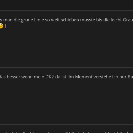
s man die grüne Linie so weit schieben musste bis die leicht Grau
)
 das besser wenn mein DK2 da ist. Im Moment verstehe ich nur B