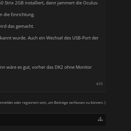
0 Strix 2GB installiert, dann jammert die Oculus-
n die Einrichtung.
wird das gemacht.
rkannt wurde. Auch ein Wechsel des USB-Port der
nn wäre es gut, vorher das DK2 ohne Monitor
#29
meldet oder registriert sein, um Beiträge verfassen zu können. )