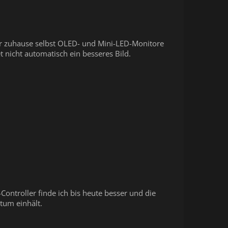
ier zuhause selbst OLED- und Mini-LED-Monitore
t nicht automatisch ein besseres Bild.
x-Controller finde ich bis heute besser und die
tum einhält.