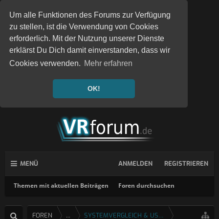
Um alle Funktionen des Forums zur Verfügung
zu stellen, ist die Verwendung von Cookies
erforderlich. Mit der Nutzung unserer Dienste
erklärst Du Dich damit einverstanden, dass wir
Cookies verwenden.
Mehr erfahren
OK!
MENÜ
ANMELDEN
REGISTRIEREN
Themen mit aktuellen Beiträgen
Foren durchsuchen
FOREN
...
SYSTEMVERGLEICH & USERTESTS