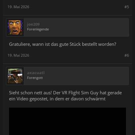
19. Mai 2026
#5
joe209
Forenlegende
Gratuliere, wann ist das gute Stück bestellt worden?
19. Mai 2026
#6
axacuatl
Forengott
Sieht schon nett aus! Der VR Flight Sim Guy hat gerade
ein Video gepostet, in dem er davon schwärmt