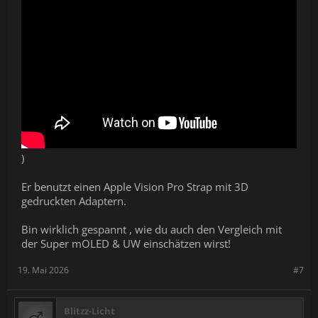
)
Er benutzt einen Apple Vision Pro Strap mit 3D
gedruckten Adaptern.
Bin wirklich gespannt , wie du auch den Vergleich mit
der Super mOLED & UW einschätzen wirst!
19. Mai 2026
#7
Blitzz-Licht