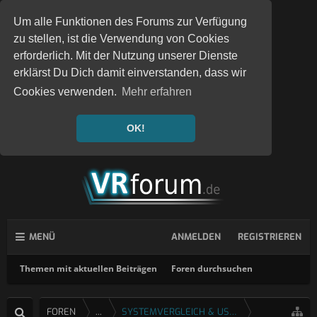
Um alle Funktionen des Forums zur Verfügung
zu stellen, ist die Verwendung von Cookies
erforderlich. Mit der Nutzung unserer Dienste
erklärst Du Dich damit einverstanden, dass wir
Cookies verwenden.
Mehr erfahren
OK!
MENÜ
ANMELDEN
REGISTRIEREN
Themen mit aktuellen Beiträgen
Foren durchsuchen
FOREN
...
SYSTEMVERGLEICH & USERTESTS