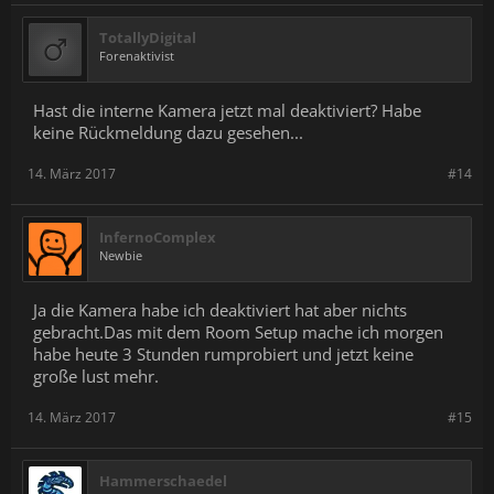
TotallyDigital
Forenaktivist
Hast die interne Kamera jetzt mal deaktiviert? Habe
keine Rückmeldung dazu gesehen...
14. März 2017
#14
InfernoComplex
Newbie
Ja die Kamera habe ich deaktiviert hat aber nichts
gebracht.Das mit dem Room Setup mache ich morgen
habe heute 3 Stunden rumprobiert und jetzt keine
große lust mehr.
14. März 2017
#15
Hammerschaedel