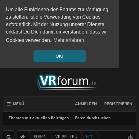
Um alle Funktionen des Forums zur Verfügung
zu stellen, ist die Verwendung von Cookies
erforderlich. Mit der Nutzung unserer Dienste
erklärst Du Dich damit einverstanden, dass wir
Cookies verwenden.
Mehr erfahren
OK!
MENÜ
ANMELDEN
REGISTRIEREN
Themen mit aktuellen Beiträgen
Foren durchsuchen
FOREN
VR BRILLEN
HTC