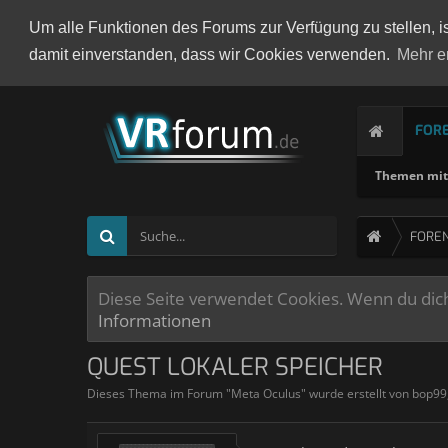
Um alle Funktionen des Forums zur Verfügung zu stellen, i
damit einverstanden, dass wir Cookies verwenden.
Mehr e
FOR
Themen mit 
FORE
Diese Seite verwendet Cookies. Wenn du dich 
Informationen
QUEST LOKALER SPEICHER
Dieses Thema im Forum "
Meta Oculus
" wurde erstellt von
bop99