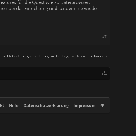
eatures für die Quest wie zb Dateibrowser.
en bei der Einrichtung und seitdem nie wieder.
#7
meldet oder registriert sein, um Beiträge verfassen zu können. )
kt
Hilfe
Datenschutzerklärung
Impressum