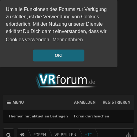
Um alle Funktionen des Forums zur Verfügung
zu stellen, ist die Verwendung von Cookies
erforderlich. Mit der Nutzung unserer Dienste
erklärst Du Dich damit einverstanden, dass wir
Cookies verwenden.
Mehr erfahren
OK!
MENÜ
ANMELDEN
REGISTRIEREN
Themen mit aktuellen Beiträgen
Foren durchsuchen
FOREN
VR BRILLEN
HTC