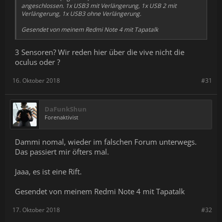
angeschlossen. 1x USB3 mit Verlängerung, 1x USB 2 mit
Verlängerung, 1x USB3 ohne Verlängerung.
Gesendet von meinem Redmi Note 4 mit Tapatalk
3 Sensoren? Wir reden hier über die vive nicht die
oculus oder ?
16. Oktober 2018
#31
DaFunkShun
Forenaktivist
Dammi nomal, wieder im falschen Forum unterwegs.
Das passiert mir öfters mal.
Jaaa, es ist eine Rift.
Gesendet von meinem Redmi Note 4 mit Tapatalk
17. Oktober 2018
#32