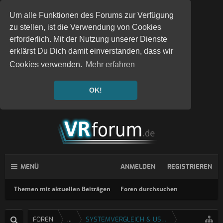
Um alle Funktionen des Forums zur Verfügung
zu stellen, ist die Verwendung von Cookies
erforderlich. Mit der Nutzung unserer Dienste
erklärst Du Dich damit einverstanden, dass wir
Cookies verwenden.
Mehr erfahren
OK!
MENÜ
ANMELDEN
REGISTRIEREN
Themen mit aktuellen Beiträgen
Foren durchsuchen
FOREN
...
SYSTEMVERGLEICH & USERTESTS