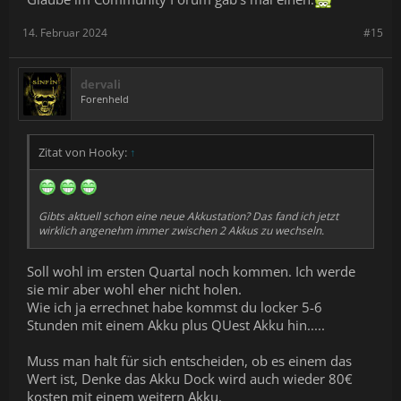
14. Februar 2024
#15
dervali
Forenheld
Zitat von Hooky:
↑
Gibts aktuell schon eine neue Akkustation? Das fand ich jetzt
wirklich angenehm immer zwischen 2 Akkus zu wechseln.
Soll wohl im ersten Quartal noch kommen. Ich werde
sie mir aber wohl eher nicht holen.
Wie ich ja errechnet habe kommst du locker 5-6
Stunden mit einem Akku plus QUest Akku hin.....
Muss man halt für sich entscheiden, ob es einem das
Wert ist, Denke das Akku Dock wird auch wieder 80€
kosten mit einem weitern Akku.