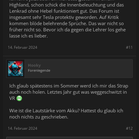
Highland, schon schick die Innenbeleuchtung und das
Lenkrad ohne Hebel funktioniert gut. Das Forum ist
insgesamt sehr Tesla protektiv geworden. Auf Kritik
kommen blöde belehrende Sprüche. Das war nicht so
früher nicht so. Bevor ich da gegen die Lehrer los gehe
lasse ich es lieber.
14. Februar 2024
#11
Hooky
Forenlegende
Ich glaub spätestens im Sommer werd ich mir das Strap
auch noch holen. Letztes Jahr gut was weggeschwitzt in
VR
Wie ist die Lautstärke vom Akku? Hattest du glaub ich
noch nichts zu geschrieben.
14. Februar 2024
#12