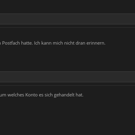
 Postfach hatte. Ich kann mich nicht dran erinnern.
 um welches Konto es sich gehandelt hat.