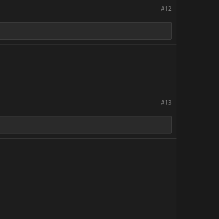
#12
#13