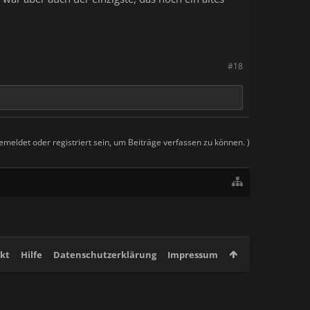
#18
meldet oder registriert sein, um Beiträge verfassen zu können. )
kt
Hilfe
Datenschutzerklärung
Impressum