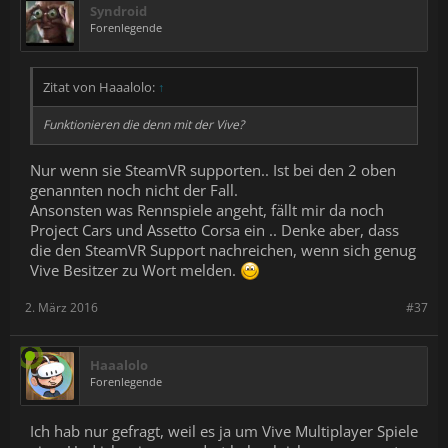
Syndroid
Forenlegende
Zitat von Haaalolo:
↑
Funktionieren die denn mit der Vive?
Nur wenn sie SteamVR supporten.. Ist bei den 2 oben
genannten noch nicht der Fall.
Ansonsten was Rennspiele angeht, fällt mir da noch
Project Cars und Assetto Corsa ein .. Denke aber, dass
die den SteamVR Support nachreichen, wenn sich genug
Vive Besitzer zu Wort melden.
2. März 2016
#37
Haaalolo
Forenlegende
Ich hab nur gefragt, weil es ja um Vive Multiplayer Spiele