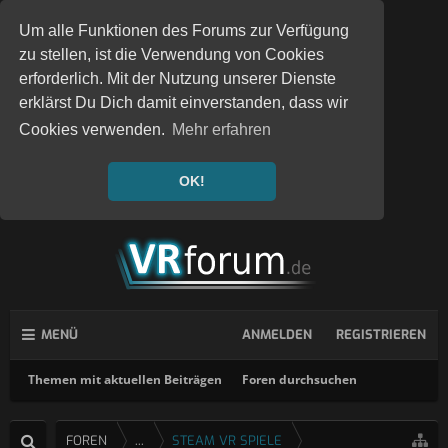
Um alle Funktionen des Forums zur Verfügung
zu stellen, ist die Verwendung von Cookies
erforderlich. Mit der Nutzung unserer Dienste
erklärst Du Dich damit einverstanden, dass wir
Cookies verwenden.
Mehr erfahren
OK!
MENÜ
ANMELDEN
REGISTRIEREN
Themen mit aktuellen Beiträgen
Foren durchsuchen
FOREN
...
STEAM VR SPIELE