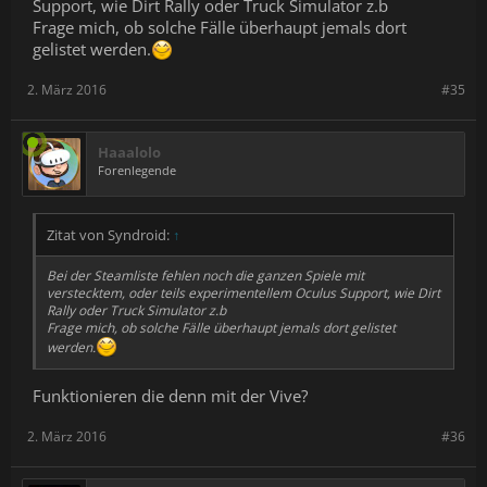
Support, wie Dirt Rally oder Truck Simulator z.b
Frage mich, ob solche Fälle überhaupt jemals dort
gelistet werden.
2. März 2016
#35
Haaalolo
Forenlegende
Zitat von Syndroid:
↑
Bei der Steamliste fehlen noch die ganzen Spiele mit
verstecktem, oder teils experimentellem Oculus Support, wie Dirt
Rally oder Truck Simulator z.b
Frage mich, ob solche Fälle überhaupt jemals dort gelistet
werden.
Funktionieren die denn mit der Vive?
2. März 2016
#36