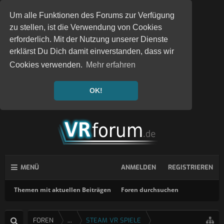
Um alle Funktionen des Forums zur Verfügung
zu stellen, ist die Verwendung von Cookies
erforderlich. Mit der Nutzung unserer Dienste
erklärst Du Dich damit einverstanden, dass wir
Cookies verwenden.
Mehr erfahren
OK!
MENÜ
ANMELDEN
REGISTRIEREN
Themen mit aktuellen Beiträgen
Foren durchsuchen
FOREN
...
STEAM VR SPIELE