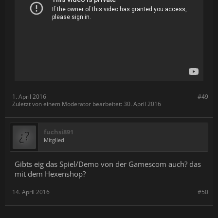
1. April 2016
#49
Zuletzt von einem Moderator bearbeitet:
30. April 2016
fuchsi891
Mitglied
Gibts eig das Spiel/Demo von der Gamescom auch? das
mit dem Hexenshop?
14. April 2016
#50