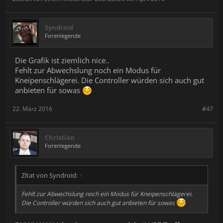
Syndroid
Forenlegende
Die Grafik ist ziemlich nice..
Fehlt zur Abwechslung noch ein Modus für
Kneipenschlägerei. Die Controller würden sich auch gut
anbieten für sowas
22. März 2016
#47
Christian
Forenlegende
Zitat von Syndroid:
↑
Fehlt zur Abwechslung noch ein Modus für Kneipenschlägerei.
Die Controller würden sich auch gut anbieten für sowas