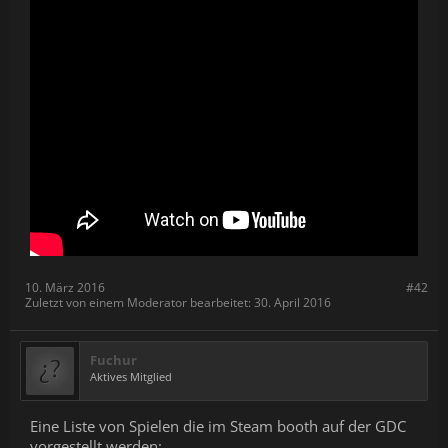
10. März 2016
#42
Zuletzt von einem Moderator bearbeitet:
30. April 2016
Fuchur
Aktives Mitglied
Eine Liste von Spielen die im Steam booth auf der GDC
vorgestellt werden: