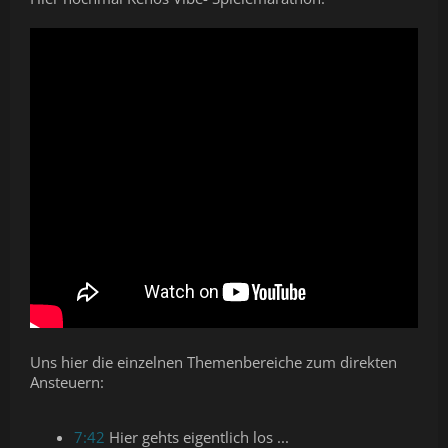
Uns hier die einzelnen Themenbereiche zum direkten
Ansteuern:
7:42
Hier gehts eigentlich los ...