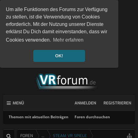
Um alle Funktionen des Forums zur Verfügung
zu stellen, ist die Verwendung von Cookies
erforderlich. Mit der Nutzung unserer Dienste
erklärst Du Dich damit einverstanden, dass wir
Cookies verwenden.
Mehr erfahren
OK!
MENÜ
ANMELDEN
REGISTRIEREN
Themen mit aktuellen Beiträgen
Foren durchsuchen
FOREN
...
STEAM VR SPIELE