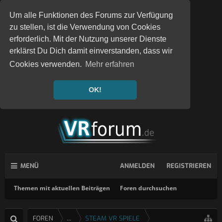
Um alle Funktionen des Forums zur Verfügung
zu stellen, ist die Verwendung von Cookies
erforderlich. Mit der Nutzung unserer Dienste
erklärst Du Dich damit einverstanden, dass wir
Cookies verwenden.
Mehr erfahren
OK!
MENÜ
ANMELDEN
REGISTRIEREN
Themen mit aktuellen Beiträgen
Foren durchsuchen
FOREN
...
STEAM VR SPIELE