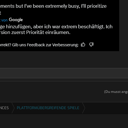
(Du musst ange
ENCES
PLATTFORMÜBERGREIFENDE SPIELE