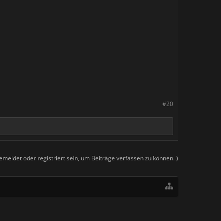
#20
meldet oder registriert sein, um Beiträge verfassen zu können. )