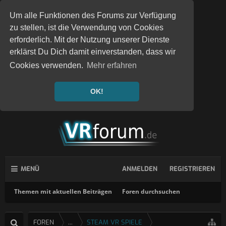
Um alle Funktionen des Forums zur Verfügung
zu stellen, ist die Verwendung von Cookies
erforderlich. Mit der Nutzung unserer Dienste
erklärst Du Dich damit einverstanden, dass wir
Cookies verwenden.
Mehr erfahren
OK!
MENÜ
ANMELDEN
REGISTRIEREN
Themen mit aktuellen Beiträgen
Foren durchsuchen
FOREN
...
STEAM VR SPIELE