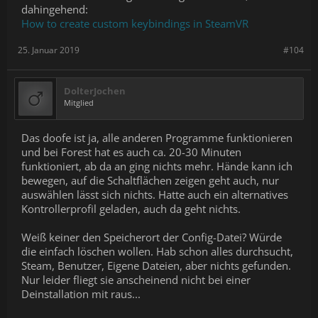
dahingehend:
How to create custom keybindings in SteamVR
25. Januar 2019
#104
DolterJochen
Mitglied
Das doofe ist ja, alle anderen Programme funktionieren
und bei Forest hat es auch ca. 20-30 Minuten
funktioniert, ab da an ging nichts mehr. Hände kann ich
bewegen, auf die Schaltflächen zeigen geht auch, nur
auswählen lässt sich nichts. Hatte auch ein alternatives
Kontrollerprofil geladen, auch da geht nichts.
Weiß keiner den Speicherort der Config-Datei? Würde
die einfach löschen wollen. Hab schon alles durchsucht,
Steam, Benutzer, Eigene Dateien, aber nichts gefunden.
Nur leider fliegt sie anscheinend nicht bei einer
Deinstallation mit raus...