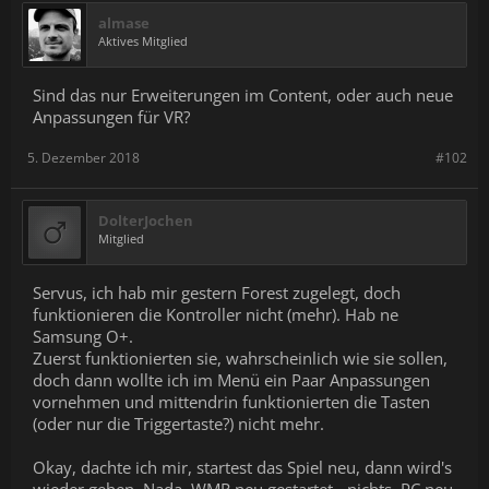
almase
Aktives Mitglied
Sind das nur Erweiterungen im Content, oder auch neue
Anpassungen für VR?
5. Dezember 2018
#102
DolterJochen
Mitglied
Servus, ich hab mir gestern Forest zugelegt, doch
funktionieren die Kontroller nicht (mehr). Hab ne
Samsung O+.
Zuerst funktionierten sie, wahrscheinlich wie sie sollen,
doch dann wollte ich im Menü ein Paar Anpassungen
vornehmen und mittendrin funktionierten die Tasten
(oder nur die Triggertaste?) nicht mehr.
Okay, dachte ich mir, startest das Spiel neu, dann wird's