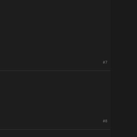
#7
#8