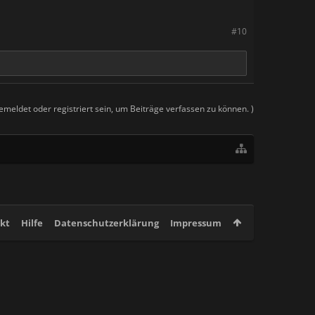
#10
meldet oder registriert sein, um Beiträge verfassen zu können. )
kt
Hilfe
Datenschutzerklärung
Impressum