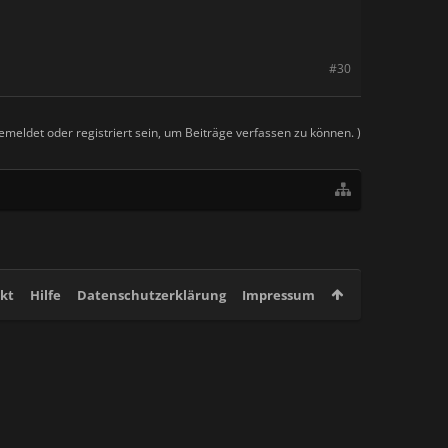
#30
meldet oder registriert sein, um Beiträge verfassen zu können. )
kt
Hilfe
Datenschutzerklärung
Impressum