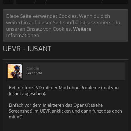
Diese Seite verwendet Cookies. Wenn du dich
weiterhin auf dieser Seite aufhältst, akzeptierst du
unseren Einsatz von Cookies.
Weitere
Informationen
UEVR - JUSANT
Caddie
Forenheld
Bei mir funzt VD mit der Mod ohne Probleme (mal von
Jusant abgesehen).
Einfach vor dem Injektieren das OpenXR (siehe
Screenshot) im UEVR anklicken und dann funzt das doch
mit VD: