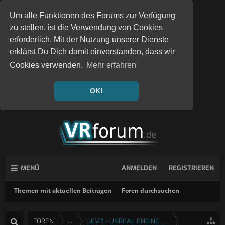
Um alle Funktionen des Forums zur Verfügung
zu stellen, ist die Verwendung von Cookies
erforderlich. Mit der Nutzung unserer Dienste
erklärst Du Dich damit einverstanden, dass wir
Cookies verwenden.
Mehr erfahren
OK!
MENÜ
ANMELDEN
REGISTRIEREN
Themen mit aktuellen Beiträgen
Foren durchsuchen
FOREN
...
UEVR - UNREAL ENGINE 4 & 5 VR INJEKTOR