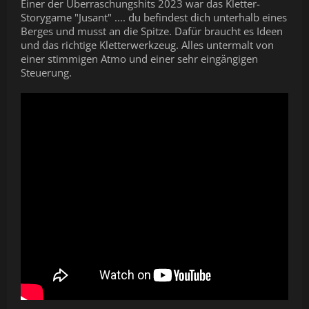
Einer der Überraschungshits 2023 war das Kletter-
Storygame "Jusant" .... du befindest dich unterhalb eines
Berges und musst an die Spitze. Dafür braucht es Ideen
und das richtige Kletterwerkzeug. Alles untermalt von
einer stimmigen Atmo und einer sehr eingängigen
Steuerung.