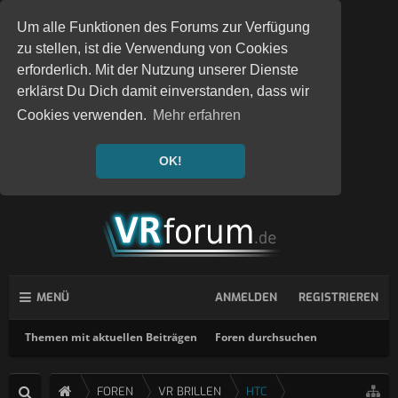
Um alle Funktionen des Forums zur Verfügung
zu stellen, ist die Verwendung von Cookies
erforderlich. Mit der Nutzung unserer Dienste
erklärst Du Dich damit einverstanden, dass wir
Cookies verwenden.
Mehr erfahren
OK!
MENÜ
ANMELDEN
REGISTRIEREN
Themen mit aktuellen Beiträgen
Foren durchsuchen
FOREN
VR BRILLEN
HTC