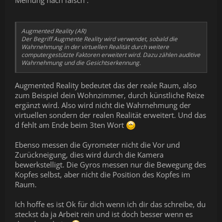
Augmented Reality (AR)
Der Begriff Augmente Reality wird verwendet, sobald die
Wahrnehmung in der virtuellen Realität durch weitere
computergestützte Faktoren erweitert wird. Dazu zählen auditive
Wahrnehmung und die Gesichtserkennung.
Augmented Reality bedeutet das der reale Raum, also
zum Beispiel dein Wohnzimmer, durch künstliche Reize
ergänzt wird. Also wird nicht die Wahrnehmung der
virtuellen sondern der realen Realität erweitert. Und das
d fehlt am Ende beim 3ten Wort
Ebenso messen die Gyrometer nicht die Vor und
Zurückneigung, dies wird durch die Kamera
bewerkstelligt. Die Gyros messen nur die Bewegung des
Kopfes selbst, aber nicht die Position des Kopfes im
Raum.
Ich hoffe es ist Ok für dich wenn ich dir das schreibe, du
steckst da ja Arbeit rein und ist doch besser wenn es