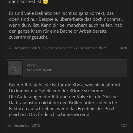
dann korrekt ist
Es sind viele Definitionen nicht so ganz korrekt, das
oben sind nur Beispiele, überarbeite das doch nochmal,
wenn du willst. Kann dir bei manchem auch helfen, hab
den ganze Kram für eine Bachelor Arbeit bereits
zusammengesucht.
22. Dezember 2015
Zuletzt bearbeitet:
22. Dezember 2015
#26
Vrwin
Aktives Mitglied
Bei der Rift steht, sie ist für die Xbox, was nicht stimmt.
Du kannst nur Spiele von der XBone streamen.
Die Auflösungen der Rift und der Valve ist die Gleiche.
Da brauchst du nicht bei den Brillen unterschiedliche
Faktoren aufschreiben, wenn das Ergebnis der Pixel
gleich ist. Das finde ich sehr verwirrend.
22. Dezember 2015
#27