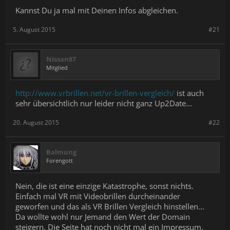
Kannst Du ja mal mit Deinen Infos abgleichen.
5. August 2015
#21
Nissan87
Mitglied
http://www.vrbrillen.net/vr-brillen-vergleich/
ist auch
sehr übersichtlich nur leider nicht ganz Up2Date...
20. August 2015
#22
Balmung
Forengott
Nein, die ist eine einzige Katastrophe, sonst nichts.
Einfach mal VR mit Videobrillen durcheinander
geworfen und das als VR Brillen Vergleich hinstellen...
Da wollte wohl nur Jemand den Wert der Domain
steigern. Die Seite hat noch nicht mal ein Impressum,