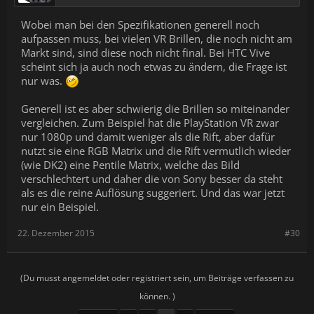
Wobei man bei den Spezifikationen generell noch
aufpassen muss, bei vielen VR Brillen, die noch nicht am
Markt sind, sind diese noch nicht final. Bei HTC Vive
scheint sich ja auch noch etwas zu ändern, die Frage ist
nur was.
Generell ist es aber schwierig die Brillen so miteinander
vergleichen. Zum Beispiel hat die PlayStation VR zwar
nur 1080p und damit weniger als die Rift, aber dafür
nutzt sie eine RGB Matrix und die Rift vermutlich wieder
(wie DK2) eine Pentile Matrix, welche das Bild
verschlechtert und daher die von Sony besser da steht
als es die reine Auflösung suggeriert. Und das war jetzt
nur ein Beispiel.
22. Dezember 2015
#30
(Du musst angemeldet oder registriert sein, um Beiträge verfassen zu
können. )