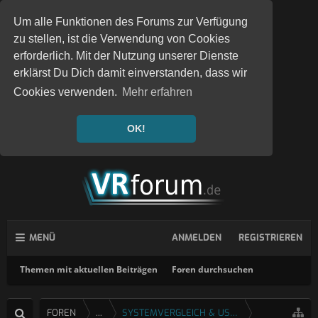
Um alle Funktionen des Forums zur Verfügung
zu stellen, ist die Verwendung von Cookies
erforderlich. Mit der Nutzung unserer Dienste
erklärst Du Dich damit einverstanden, dass wir
Cookies verwenden.
Mehr erfahren
OK!
MENÜ
ANMELDEN
REGISTRIEREN
Themen mit aktuellen Beiträgen
Foren durchsuchen
FOREN
...
SYSTEMVERGLEICH & USERTESTS