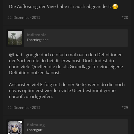
Die Auflösung der Vive habe ich auch abgeändert.
22. Dezember 2015
#28
Inditronic
Forenlegende
@toad : google doch einfach mal nach den Definitionen
der Sachen die du bei dir erwähnst. Dort findest du
dann viele Quellen die du als Grundlage für eine eigene
Definition nutzen kannst.
Ansonsten viel Erfolg mit deiner Seite, wenn du die noch
etwas optimierst werden viele User bestimmt gerne
darauf zurückgreifen.
22. Dezember 2015
#29
Balmung
Forengott