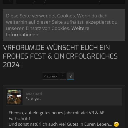
Diese Seite verwendet Cookies. Wenn du dich
weiterhin auf dieser Seite aufhältst, akzeptierst du
unseren Einsatz von Cookies.
Weitere
Informationen
VRFORUM.DE WÜNSCHT EUCH EIN
FROHES FEST & EIN ERFOLGREICHES
2024 !
< Zurück
1
2
axacuatl
Forengott
Ebenso, auf ein gutes neues Jahr mit viel VR & AR
Fortschritt!
Und sonst natürlich auch viel Gutes in Euren Leben...