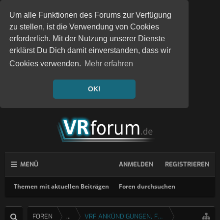
Um alle Funktionen des Forums zur Verfügung
zu stellen, ist die Verwendung von Cookies
erforderlich. Mit der Nutzung unserer Dienste
erklärst Du Dich damit einverstanden, dass wir
Cookies verwenden.
Mehr erfahren
OK!
MENÜ
ANMELDEN
REGISTRIEREN
Themen mit aktuellen Beiträgen
Foren durchsuchen
FOREN
...
VRF ANKÜNDIGUNGEN, FEEDBACK & FRAGEN