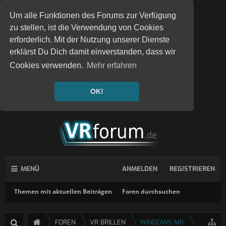
Um alle Funktionen des Forums zur Verfügung
zu stellen, ist die Verwendung von Cookies
erforderlich. Mit der Nutzung unserer Dienste
erklärst Du Dich damit einverstanden, dass wir
Cookies verwenden.
Mehr erfahren
OK!
MENÜ
ANMELDEN
REGISTRIEREN
Themen mit aktuellen Beiträgen
Foren durchsuchen
FOREN
VR BRILLEN
WINDOWS MR