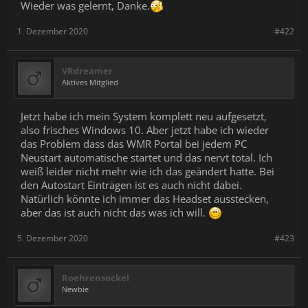
Wieder was gelernt, Danke.
1. Dezember 2020
#422
VRdreamer
Aktives Mitglied
Jetzt habe ich mein System komplett neu aufgesetzt,
also frisches Windows 10. Aber jetzt habe ich wieder
das Problem dass das WMR Portal bei jedem PC
Neustart automatische startet und das nervt total. Ich
weiß leider nicht mehr wie ich das geändert hatte. Bei
den Autostart Einträgen ist es auch nicht dabei.
Natürlich könnte ich immer das Headset ausstecken,
aber das ist auch nicht das was ich will.
5. Dezember 2020
#423
Roehrensockel
Newbie